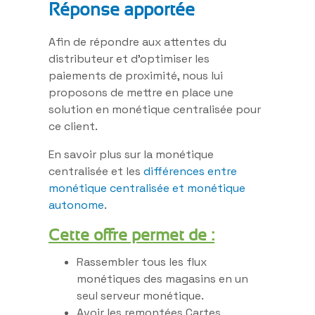
Réponse apportée
Afin de répondre aux attentes du
distributeur et d’optimiser les
paiements de proximité, nous lui
proposons de mettre en place une
solution en monétique centralisée pour
ce client.
En savoir plus sur la monétique
centralisée et les
différences entre
monétique centralisée et monétique
autonome
.
Cette offre permet de :
Rassembler tous les flux
monétiques des magasins en un
seul serveur monétique.
Avoir les remontées Cartes