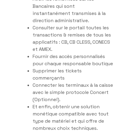
Bancaires qui sont
instantanément transmises à la
direction administrative.
Consulter sur le portail toutes les
transactions & remises de tous les
applicatifs : CB, CB CLESS, CONECS
et AMEX.
Fournir des accès personnalisés
pour chaque responsable boutique
Supprimer les tickets
commerçants
Connecter les terminaux à la caisse
avec le simple protocole Concert
(Optionnel).
Et enfin, obtenir une solution
monétique compatible avec tout
type de matériel et qui offre de
nombreux choix techniques.