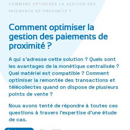
COMMENT OPTIMISER LA GESTION DES
PAIEMENTS DE PROXIMITÉ ?
Comment optimiser la
gestion des paiements de
proximité ?
A qui s’adresse cette solution ? Quels sont
les avantages de la monétique centralisée ?
Quel matériel est compatible ? Comment
optimiser la remontée des transactions et
télécollectes quand on dispose de plusieurs
points de vente ?
Nous avons tenté de répondre à toutes ces
questions à travers l’expertise d’une étude
de cas.