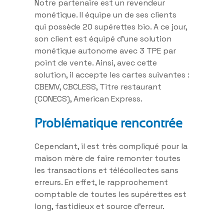
Notre partenaire est un revendeur
monétique. Il équipe un de ses clients
qui possède 20 supérettes bio. A ce jour,
son client est équipé d’une solution
monétique autonome avec 3 TPE par
point de vente. Ainsi, avec cette
solution, il accepte les cartes suivantes :
CBEMV, CBCLESS, Titre restaurant
(CONECS), American Express.
Problématique rencontrée
Cependant, il est très compliqué pour la
maison mère de faire remonter toutes
les transactions et télécollectes sans
erreurs. En effet, le rapprochement
comptable de toutes les supérettes est
long, fastidieux et source d’erreur.