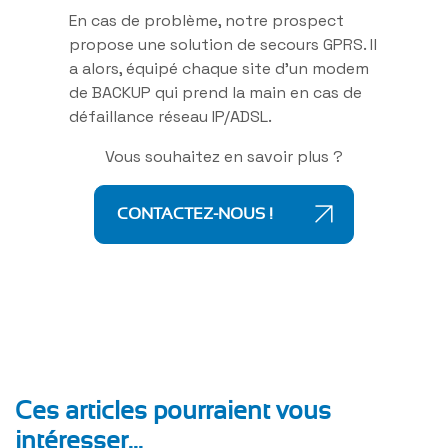
En cas de problème, notre prospect
propose une solution de secours GPRS. Il
a alors, équipé chaque site d’un modem
de BACKUP qui prend la main en cas de
défaillance réseau IP/ADSL.
Vous souhaitez en savoir plus ?
CONTACTEZ-NOUS !
Ces articles pourraient vous
intéresser...