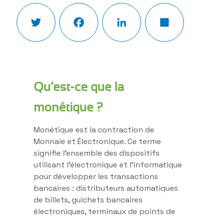
Twitter
Facebook
LinkedIn
Partager
Qu’est-ce que la
monétique ?
Monétique est la contraction de
Monnaie et Électronique. Ce terme
signifie l’ensemble des dispositifs
utilisant l’électronique et l’informatique
pour développer les transactions
bancaires : distributeurs automatiques
de billets, guichets bancaires
électroniques, terminaux de points de