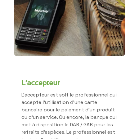
L’accepteur
L’accepteur est soit le professionnel qui
accepte l’utilisation d’une carte
bancaire pour le paiement d’un produit
ou d’un service. Ou encore, la banque qui
met à disposition le DAB / GAB pour les
retraits d’espèces. Le professionnel est