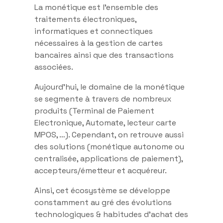
La monétique est l’ensemble des
traitements électroniques,
informatiques et connectiques
nécessaires à la gestion de cartes
bancaires ainsi que des transactions
associées.
Aujourd’hui, le domaine de la monétique
se segmente à travers de nombreux
produits (Terminal de Paiement
Electronique, Automate, lecteur carte
MPOS, …). Cependant, on retrouve aussi
des solutions (monétique autonome ou
centralisée, applications de paiement),
accepteurs/émetteur et acquéreur.
Ainsi, cet écosystème se développe
constamment au gré des évolutions
technologiques & habitudes d’achat des