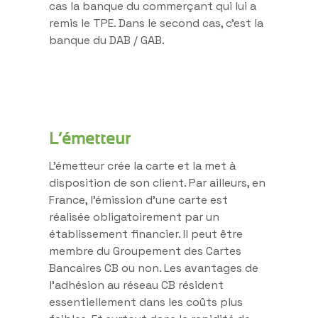
cas la banque du commerçant qui lui a
remis le TPE. Dans le second cas, c’est la
banque du DAB / GAB.
L’émetteur
L’émetteur crée la carte et la met à
disposition de son client. Par ailleurs, en
France, l’émission d’une carte est
réalisée obligatoirement par un
établissement financier. Il peut être
membre du Groupement des Cartes
Bancaires CB ou non. Les avantages de
l’adhésion au réseau CB résident
essentiellement dans les coûts plus