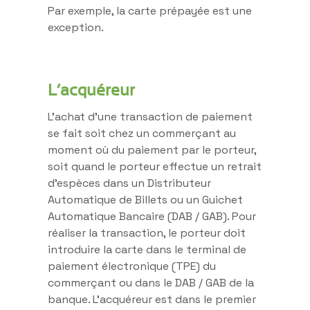
Par exemple, la carte prépayée est une
exception.
L’acquéreur
L’achat d’une transaction de paiement
se fait soit chez un commerçant au
moment où du paiement par le porteur,
soit quand le porteur effectue un retrait
d’espèces dans un Distributeur
Automatique de Billets ou un Guichet
Automatique Bancaire (DAB / GAB). Pour
réaliser la transaction, le porteur doit
introduire la carte dans le terminal de
paiement électronique (TPE) du
commerçant ou dans le DAB / GAB de la
banque. L’acquéreur est dans le premier