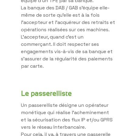
équipé d’un TPE par sa banque.
La banque des DAB / GAB s’équipe elle-
même de sorte qu’elle est à la fois
l’accepteur et l’acquéreur des retraits et
opérations réalisées sur ces machines.
L’accepteur, quand c’est un
commerçant. Il doit respecter ses
engagements vis-à-vis de sa banque et
s’assurer de la régularité des paiements
par carte.
Le passerelliste
Un passerelliste désigne un opérateur
monétique qui réalise l’acheminement
et la sécurisation des flux IP et/ou GPRS
vers le réseau Interbancaire.
Pour cela, il va, à travers une passerelle