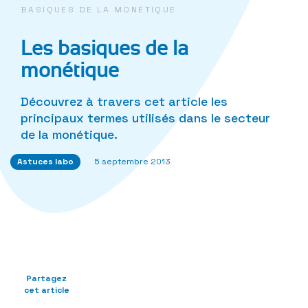
BASIQUES DE LA MONÉTIQUE
Les basiques de la
monétique
Découvrez à travers cet article les
principaux termes utilisés dans le secteur
de la monétique.
Astuces labo
5 septembre 2013
Partagez
cet article