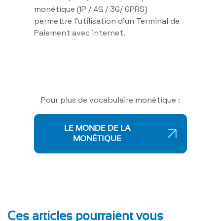
monétique (IP / 4G / 3G/ GPRS)
permettre l’utilisation d’un Terminal de
Paiement avec internet.
Pour plus de vocabulaire monétique :
LE MONDE DE LA
MONÉTIQUE
Ces articles pourraient vous