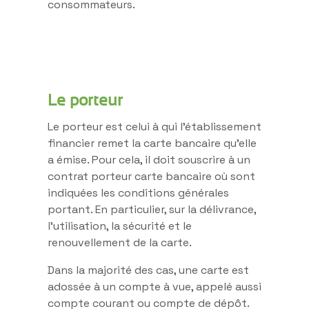
consommateurs.
Le porteur
Le porteur est celui à qui l’établissement
financier remet la carte bancaire qu’elle
a émise. Pour cela, il doit souscrire à un
contrat porteur carte bancaire où sont
indiquées les conditions générales
portant. En particulier, sur la délivrance,
l’utilisation, la sécurité et le
renouvellement de la carte.
Dans la majorité des cas, une carte est
adossée à un compte à vue, appelé aussi
compte courant ou compte de dépôt.