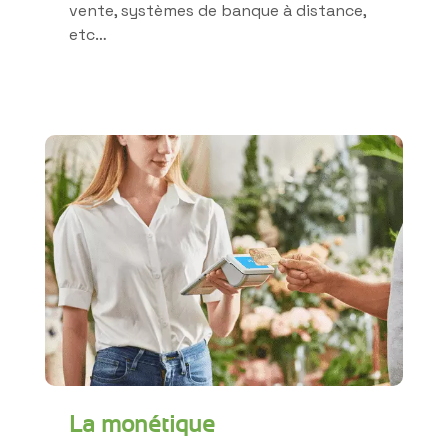
vente, systèmes de banque à distance,
etc…
La monétique