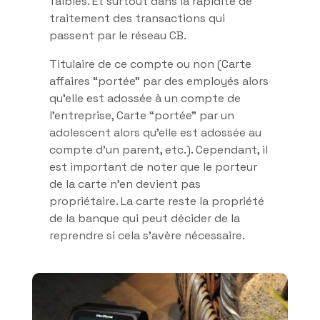
faibles. Et surtout dans la rapidité de
traitement des transactions qui
passent par le réseau CB.
Titulaire de ce compte ou non (Carte
affaires “portée” par des employés alors
qu’elle est adossée à un compte de
l’entreprise, Carte “portée” par un
adolescent alors qu’elle est adossée au
compte d’un parent, etc.). Cependant, il
est important de noter que le porteur
de la carte n’en devient pas
propriétaire. La carte reste la propriété
de la banque qui peut décider de la
reprendre si cela s’avère nécessaire.