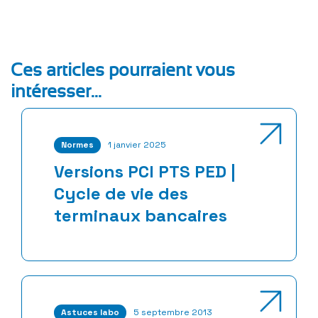
Ces articles pourraient vous
intéresser...
Normes
1 janvier 2025
Versions PCI PTS PED |
Cycle de vie des
terminaux bancaires
Astuces labo
5 septembre 2013