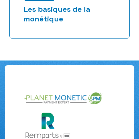
Les basiques de la
monétique