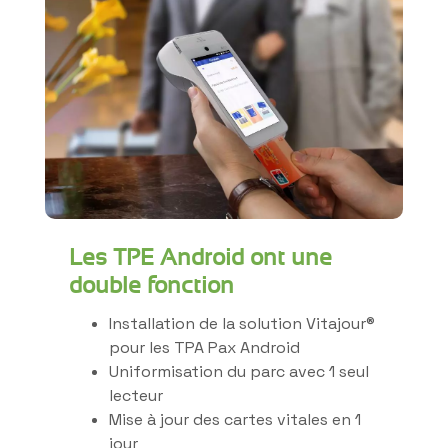
Les TPE Android ont une
double fonction
Installation de la solution Vitajour®
pour les TPA Pax Android
Uniformisation du parc avec 1 seul
lecteur
Mise à jour des cartes vitales en 1
jour