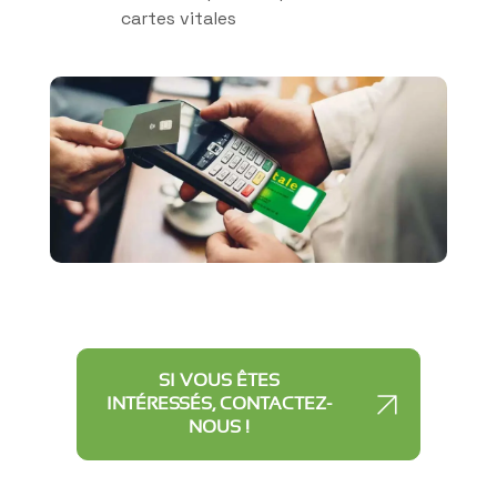
cartes vitales
SI VOUS ÊTES
INTÉRESSÉS, CONTACTEZ-
NOUS !