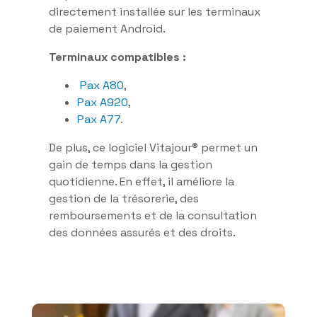
directement installée sur les terminaux
de paiement Android.
Terminaux compatibles :
Pax A80
,
Pax A920
,
Pax A77
.
De plus, ce logiciel Vitajour® permet un
gain de temps dans la gestion
quotidienne. En effet, il améliore la
gestion de la trésorerie, des
remboursements et de la consultation
des données assurés et des droits.