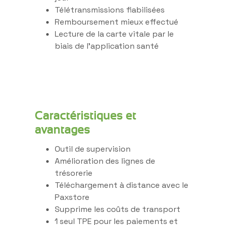
Télétransmissions fiabilisées
Remboursement mieux effectué
Lecture de la carte vitale par le
biais de l’application santé
Caractéristiques et
avantages
Outil de supervision
Amélioration des lignes de
trésorerie
Téléchargement à distance avec le
Paxstore
Supprime les coûts de transport
1 seul TPE pour les paiements et