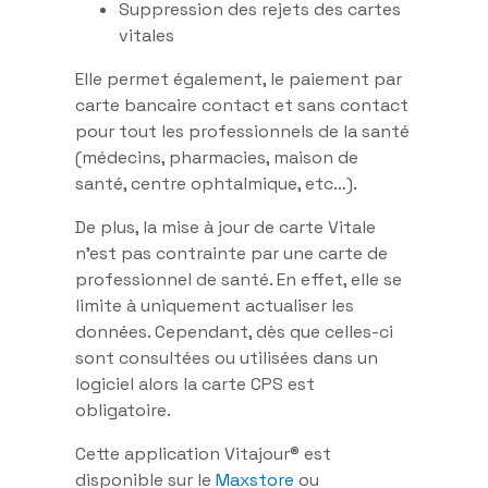
Suppression des rejets des cartes
vitales
Elle permet également, le paiement par
carte bancaire contact et sans contact
pour tout les professionnels de la santé
(médecins, pharmacies, maison de
santé, centre ophtalmique, etc…).
De plus, la mise à jour de carte Vitale
n’est pas contrainte par une carte de
professionnel de santé. En effet, elle se
limite à uniquement actualiser les
données. Cependant, dès que celles-ci
sont consultées ou utilisées dans un
logiciel alors la carte CPS est
obligatoire.
Cette application Vitajour® est
disponible sur le
Maxstore
ou