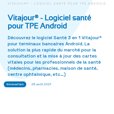
VITAJOUR® – LOGICIEL SANTÉ POUR TPE ANDROID
Vitajour® - Logiciel santé
pour TPE Android
Découvrez le logiciel Santé 3 en 1 Vitajour
®
pour terminaux bancaires Android. La
solution la plus rapide du marché pour la
consultation et la mise à jour des cartes
vitales pour les professionnels de la santé
(médecins, pharmacies, maison de santé,
centre ophtalmique, etc…)
Innovation
26 août 2021