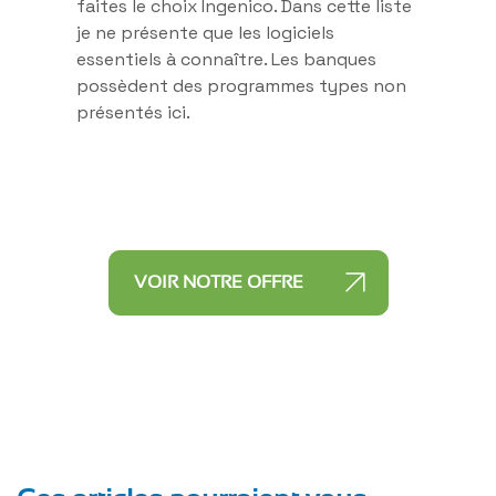
faites le choix Ingenico. Dans cette liste
je ne présente que les logiciels
essentiels à connaître. Les banques
possèdent des programmes types non
présentés ici.
VOIR NOTRE OFFRE