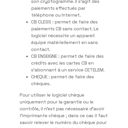
son cryptogramme. Il s’agit des
paiements effectués par
téléphone ou Internet.
CB CLESS : permet de faire des
paiements CB sans contact. Le
logiciel nécessite un appareil
équipé matériellement en sans
contact.
CB ENSEIGNE : permet de faire des
crédits avec les cartes CB en
s’abonnant à un service CETELEM.
CHEQUE : permet de faire des
chèques.
Pour utiliser le logiciel chèque
uniquement pour la garantie ou le
contrôle, il n’est pas nécessaire d’avoir
l’imprimante chèque ; dans ce cas il faut
savoir relever le numéro du chèque pour