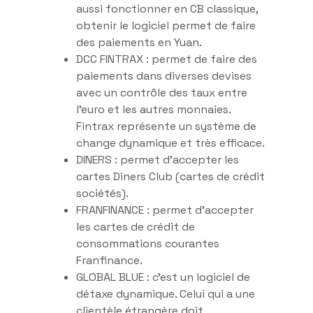
aussi fonctionner en CB classique,
obtenir le logiciel permet de faire
des paiements en Yuan.
DCC FINTRAX : permet de faire des
paiements dans diverses devises
avec un contrôle des taux entre
l’euro et les autres monnaies.
Fintrax représente un système de
change dynamique et très efficace.
DINERS : permet d’accepter les
cartes Diners Club (cartes de crédit
sociétés).
FRANFINANCE : permet d’accepter
les cartes de crédit de
consommations courantes
Franfinance.
GLOBAL BLUE : c’est un logiciel de
détaxe dynamique. Celui qui a une
clientèle étrangère doit