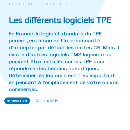
DIFFÉRENTS LOGICIELS TPE
Les différents logiciels TPE
En France, le logiciel standard du TPE
permet, en raison de l’interbancarité,
d’accepter par défaut les cartes CB. Mais il
existe d’autres logiciels TMS Ingenico qui
peuvent être installés sur les TPE pour
répondre à des besoins spécifiques.
Déterminer les logiciels est très important
en pensant à l’emplacement de votre ou vos
commerces.
Innovation
12 mars 2014