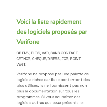
Voici la liste rapidement
des logiciels proposés par
Verifone
CB EMV, PLBS, VAD, SANS CONTACT,
CETNCB, CHEQUE, DINERS, JCB, POINT
VERT.
Verifone ne propose pas une palette de
logiciels riches car ils se contentent des
plus utilisés. Ils ne fournissent pas non
plus la documentation sur tous les
programmes. Si vous souhaitez des
logiciels autres que ceux présents ici