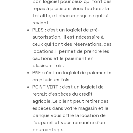
bon logiciel pour ceux qui font des
repas à plusieurs. Vous facturez la
totalité, et chacun paye ce qui lui
revient.
PLBS : c’est un logiciel de pré-
autorisation. Il est nécessaire à
ceux qui font des réservations, des
locations. Il permet de prendre les
cautions et le paiement en
plusieurs fois.
PNF : c’est un logiciel de paiements
en plusieurs fois.
POINT VERT : c’est un logiciel de
retrait d’espèces du crédit
agricole. Le client peut retirer des
espèces dans votre magasin et la
banque vous offre la location de
l’appareil et vous rémunère d’un
pourcentage.