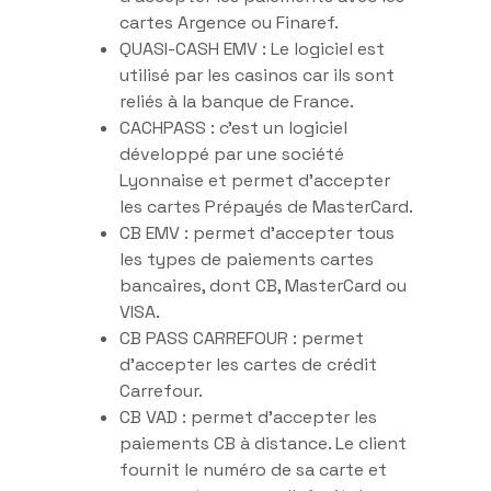
cartes Argence ou Finaref.
QUASI-CASH EMV : Le logiciel est
utilisé par les casinos car ils sont
reliés à la banque de France.
CACHPASS : c’est un logiciel
développé par une société
Lyonnaise et permet d’accepter
les cartes Prépayés de MasterCard.
CB EMV : permet d’accepter tous
les types de paiements cartes
bancaires, dont CB, MasterCard ou
VISA.
CB PASS CARREFOUR : permet
d’accepter les cartes de crédit
Carrefour.
CB VAD : permet d’accepter les
paiements CB à distance. Le client
fournit le numéro de sa carte et