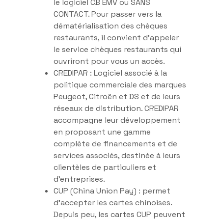
le logiciel CB EMV ou SANS
CONTACT. Pour passer vers la
dématérialisation des chèques
restaurants, il convient d’appeler
le service chèques restaurants qui
ouvriront pour vous un accès.
CREDIPAR : Logiciel associé à la
politique commerciale des marques
Peugeot, Citroën et DS et de leurs
réseaux de distribution. CREDIPAR
accompagne leur développement
en proposant une gamme
complète de financements et de
services associés, destinée à leurs
clientèles de particuliers et
d’entreprises.
CUP (China Union Pay) : permet
d’accepter les cartes chinoises.
Depuis peu, les cartes CUP peuvent