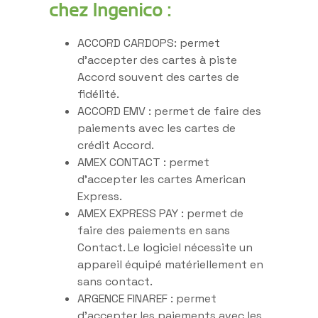
chez Ingenico :
ACCORD CARDOPS: permet
d’accepter des cartes à piste
Accord souvent des cartes de
fidélité.
ACCORD EMV : permet de faire des
paiements avec les cartes de
crédit Accord.
AMEX CONTACT : permet
d’accepter les cartes American
Express.
AMEX EXPRESS PAY : permet de
faire des paiements en sans
Contact. Le logiciel nécessite un
appareil équipé matériellement en
sans contact.
ARGENCE FINAREF : permet
d’accepter les paiements avec les