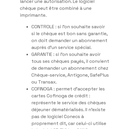
lancer une autorisation. Le logiciel
chèque peut être combiné à une
imprimante.
CONTROLE : si l’on souhaite savoir
si le chèque est bon sans garantie,
on doit demander un abonnement
auprès d’un service spécial.
GARANTIE : si l’on souhaite avoir
tous ses chèques payés, il convient
de demander un abonnement chez
Chèque-service, Antigone, SafePlus
ou Transax.
COFINOGA : permet d’accepter les
cartes Cofinoga de crédit :
représente le service des chèques
déjeuner dématérialisés. Il n’existe
pas de logiciel Conecs à
proprement dit, car celui-ci utilise