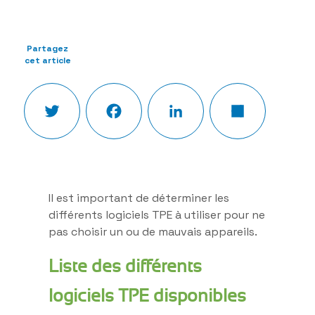
Partagez
cet article
Twitter
Facebook
LinkedIn
Partager
Il est important de déterminer les
différents logiciels TPE à utiliser pour ne
pas choisir un ou de mauvais appareils.
Liste des différents
logiciels TPE disponibles