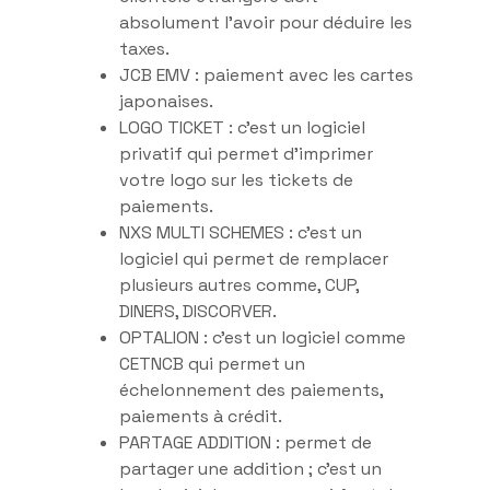
absolument l’avoir pour déduire les
taxes.
JCB EMV : paiement avec les cartes
japonaises.
LOGO TICKET : c’est un logiciel
privatif qui permet d’imprimer
votre logo sur les tickets de
paiements.
NXS MULTI SCHEMES : c’est un
logiciel qui permet de remplacer
plusieurs autres comme, CUP,
DINERS, DISCORVER.
OPTALION : c’est un logiciel comme
CETNCB qui permet un
échelonnement des paiements,
paiements à crédit.
PARTAGE ADDITION : permet de
partager une addition ; c’est un