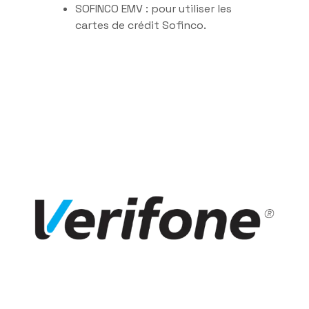
SOFINCO EMV : pour utiliser les
cartes de crédit Sofinco.