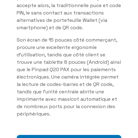
accepte alors, la traditionnelle puce et code
PIN, le sans contact aux transactions
alternatives de portefeuille Wallet (via
smartphone) et de QR code.
Son écran de 15 pouces côté commerçant,
procure une excellente ergonomie
d’utilisation, tandis que côté client se
trouve une tablette 8 pouces (Android) ainsi
que le Pinpad Q20 PAX pour les paiements
électroniques. Une caméra intégrée permet
la lecture de codes-barres et de QR code,
tandis que l’unité centrale abrite une
imprimante avec massicot automatique et
de nombreux ports pour la connexion des
périphériques.