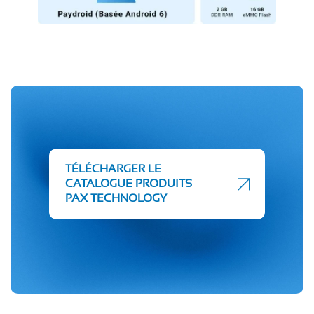
TÉLÉCHARGER LE
CATALOGUE PRODUITS
PAX TECHNOLOGY