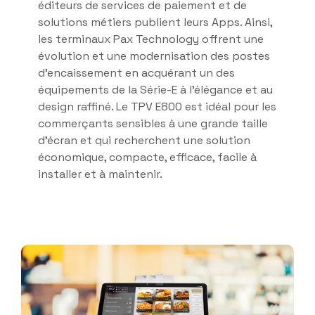
éditeurs de services de paiement et de
solutions métiers publient leurs Apps. Ainsi,
les terminaux Pax Technology offrent une
évolution et une modernisation des postes
d’encaissement en acquérant un des
équipements de la Série-E à l’élégance et au
design raffiné. Le TPV E800 est idéal pour les
commerçants sensibles à une grande taille
d’écran et qui recherchent une solution
économique, compacte, efficace, facile à
installer et à maintenir.