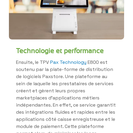
Technologie et performance
Ensuite, le TPV
Pax Technology
E800 est
soutenu par la plate-forme de distribution
de logiciels Paxstore. Une plateforme au
sein de laquelle les prestataires de services
créent et gèrent leurs propres
marketplaces d’applications métiers
indépendantes. En effet, ce service garantit
des intégrations fluides et rapides entre les
applications côté caisse enregistreuse et le
module de paiement. Cette plateforme