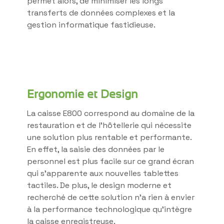
permet alors, de minimiser les longs
transferts de données complexes et la
gestion informatique fastidieuse.
Ergonomie et Design
La caisse E800 correspond au domaine de la
restauration et de l’hôtellerie qui nécessite
une solution plus rentable et performante.
En effet, la saisie des données par le
personnel est plus facile sur ce grand écran
qui s’apparente aux nouvelles tablettes
tactiles. De plus, le design moderne et
recherché de cette solution n’a rien à envier
à la performance technologique qu’intègre
la caisse enregistreuse.