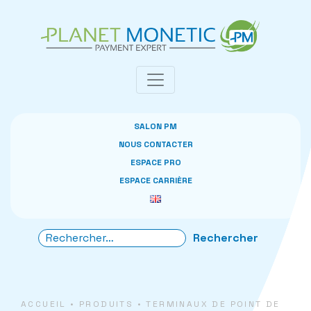
Panneau de gestion des cookies
SALON PM
NOUS CONTACTER
ESPACE PRO
ESPACE CARRIÈRE
ACCUEIL
•
PRODUITS
•
TERMINAUX DE POINT DE