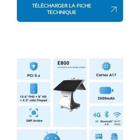
TÉLÉCHARGER LA FICHE
TECHNIQUE