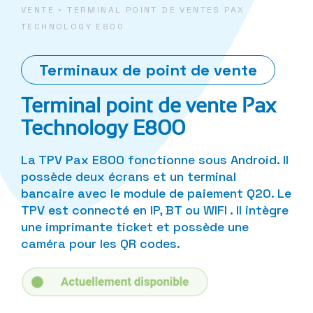
VENTE
•
TERMINAL POINT DE VENTES PAX
TECHNOLOGY E800
Terminaux de point de vente
Terminal point de vente Pax
Technology E800
La TPV Pax E800 fonctionne sous Android. Il
possède deux écrans et un terminal
bancaire avec le module de paiement Q20. Le
TPV est connecté en IP, BT ou WIFI . Il intègre
une imprimante ticket et possède une
caméra pour les QR codes.