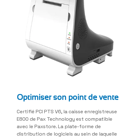
Optimiser son point de vente
Certifié PCI PTS V6, la caisse enregistreuse
E800 de Pax Technology est compatible
avec le Paxstore. La plate-forme de
distribution de logiciels au sein de laquelle