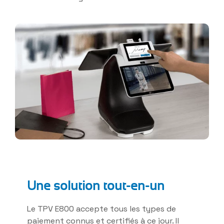
Une solution tout-en-un
Le TPV E800 accepte tous les types de
paiement connus et certifiés à ce jour. Il