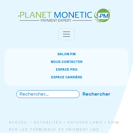
Panneau de gestion des cookies
SALON PM
NOUS CONTACTER
ESPACE PRO
ESPACE CARRIÈRE
ACCUEIL
•
ACTUALITÉS
•
ASTUCES LABO
•
ESIM
SUR LES TERMINAUX DE PAIEMENT UNE