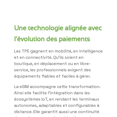
Une technologie alignée avec
l’évolution des paiements
Les TPE gagnent en mobilité, en intelligence
et en connectivité. Qu’ils soient en
boutique, en déplacement ou en libre-
service, les professionnels exigent des
équipements fiables et faciles à gérer.
La eSIM accompagne cette transformation.
Ainsi elle facilite l’intégration dans les
écosystèmes IoT, en rendant les terminaux
autonomes, adaptables et configurables à
distance. Elle garantit aussi une continuité