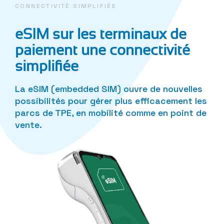
CONNECTIVITÉ SIMPLIFIÉE
eSIM sur les terminaux de
paiement une connectivité
simplifiée
La eSIM (embedded SIM) ouvre de nouvelles
possibilités pour gérer plus efficacement les
parcs de TPE, en mobilité comme en point de
vente.