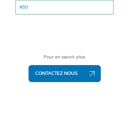
A50
Pour en savoir plus
CONTACTEZ NOUS