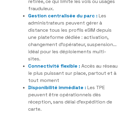
retirée, ce qui limite les vols ou usages
frauduleux.
Gestion centralisée du parc :
Les
administrateurs peuvent gérer à
distance tous les profils eSIM depuis
une plateforme dédiée : activation,
changement d’opérateur, suspension…
idéal pour les déploiements multi-
sites.
Connectivité flexible :
Accès au réseau
le plus puissant sur place, partout et à
tout moment
Disponibilité immédiate :
Les TPE
peuvent être opérationnels dès
réception, sans délai d’expédition de
carte.