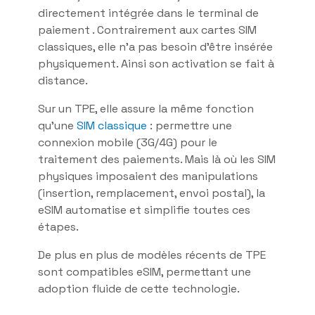
directement intégrée dans le terminal de
paiement . Contrairement aux cartes SIM
classiques, elle n’a pas besoin d’être insérée
physiquement. Ainsi son activation se fait à
distance.
Sur un TPE, elle assure la même fonction
qu’une
SIM classique
: permettre une
connexion mobile (3G/4G) pour le
traitement des paiements. Mais là où les SIM
physiques imposaient des manipulations
(insertion, remplacement, envoi postal), la
eSIM automatise et simplifie toutes ces
étapes.
De plus en plus de modèles récents de TPE
sont compatibles eSIM, permettant une
adoption fluide de cette technologie.