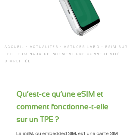
ACCUEIL
•
ACTUALITÉS
•
ASTUCES LABO
•
ESIM SUR
LES TERMINAUX DE PAIEMENT UNE CONNECTIVITÉ
SIMPLIFIÉE
Qu’est-ce qu’une eSIM et
comment fonctionne-t-elle
sur un TPE ?
La eSIM, ou embedded SIM, est une carte SIM