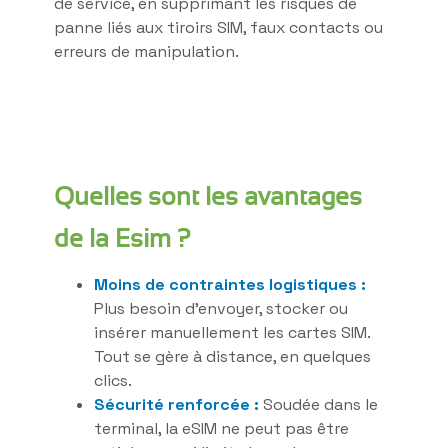
de service, en supprimant les risques de
panne liés aux tiroirs SIM, faux contacts ou
erreurs de manipulation.
Quelles sont les avantages
de la Esim ?
Moins de contraintes logistiques :
Plus besoin d’envoyer, stocker ou
insérer manuellement les cartes SIM.
Tout se gère à distance, en quelques
clics.
Sécurité renforcée :
Soudée dans le
terminal, la eSIM ne peut pas être